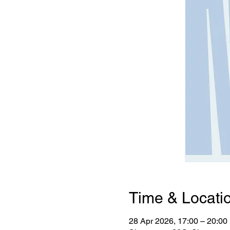
Time & Locati
28 Apr 2026, 17:00 – 20:00