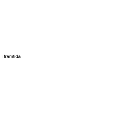
i framtida 