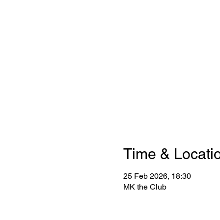
Time & Locati
25 Feb 2026, 18:30
MK the Club