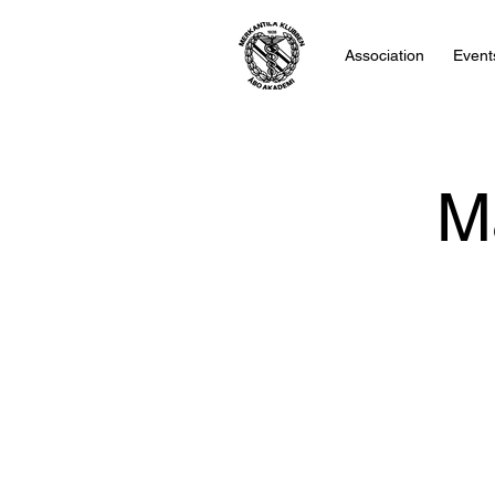
Association
Event
M