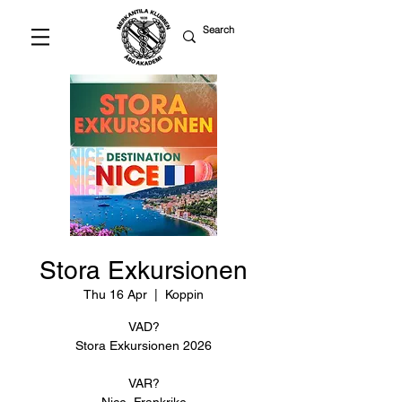
Stora Exkursionen
Thu 16 Apr
  |  
Koppin
VAD?
Stora Exkursionen 2026
VAR?